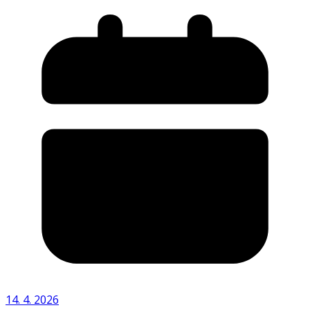
14. 4. 2026