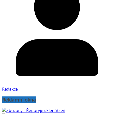
Redakce
Reklamní okna