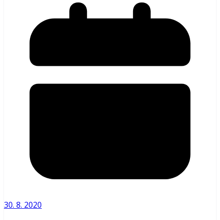
30. 8. 2020