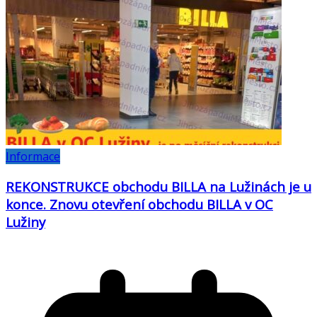
Informace
REKONSTRUKCE obchodu BILLA na Lužinách je u
konce. Znovu otevření obchodu BILLA v OC
Lužiny