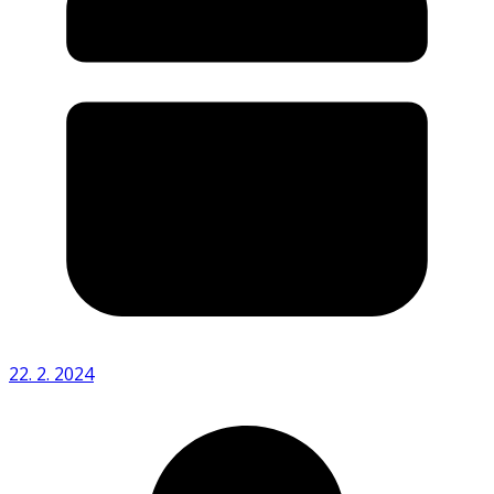
22. 2. 2024