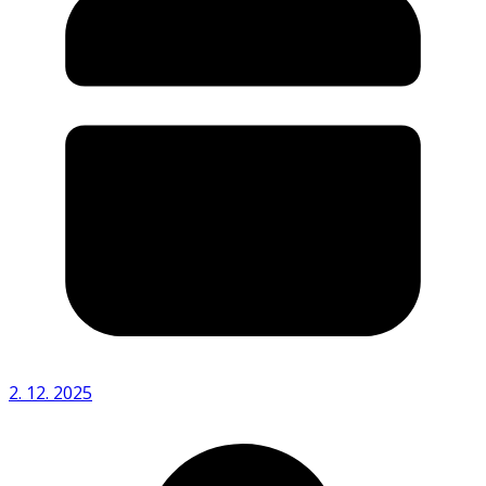
2. 12. 2025