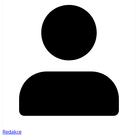
Redakce