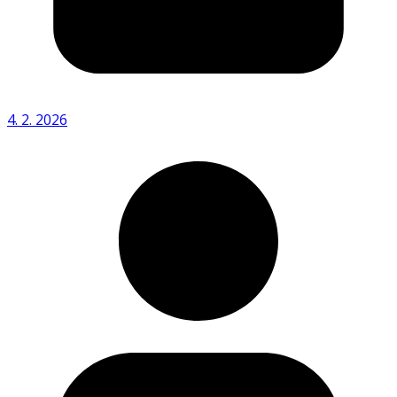
4. 2. 2026