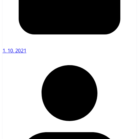
1. 10. 2021