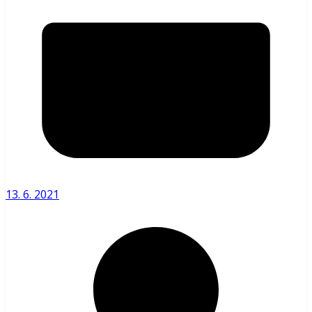
13. 6. 2021