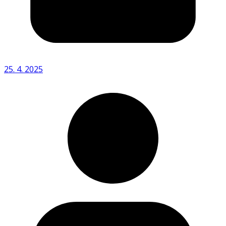
25. 4. 2025