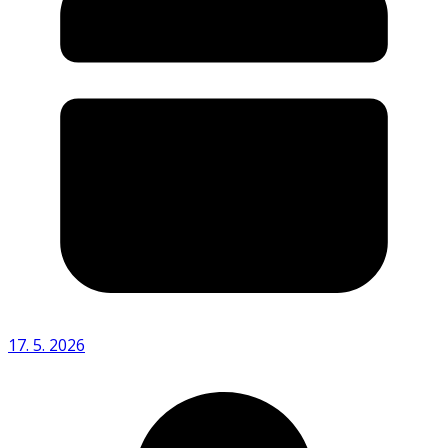
17. 5. 2026