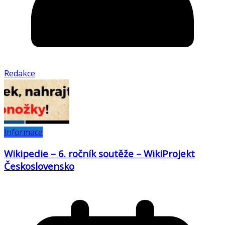
Redakce
Informace
Wikipedie – 6. ročník soutěže – WikiProjekt
Československo