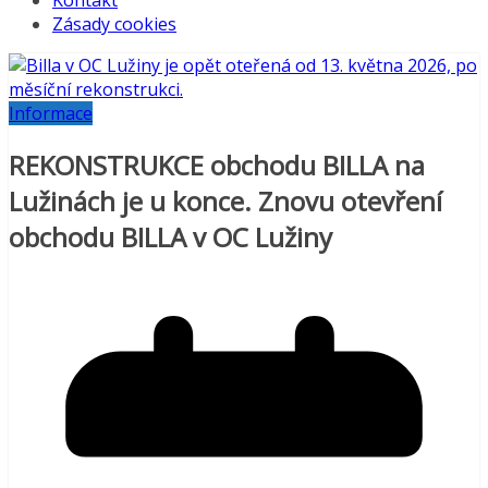
Kontakt
Zásady cookies
Informace
REKONSTRUKCE obchodu BILLA na
Lužinách je u konce. Znovu otevření
obchodu BILLA v OC Lužiny