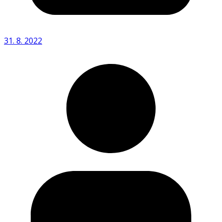
31. 8. 2022