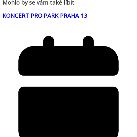
Mohlo by se vám také líbit
KONCERT PRO PARK PRAHA 13