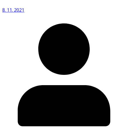
8. 11. 2021