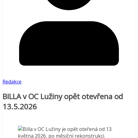
Redakce
BILLA v OC Lužiny opět otevřena od
13.5.2026