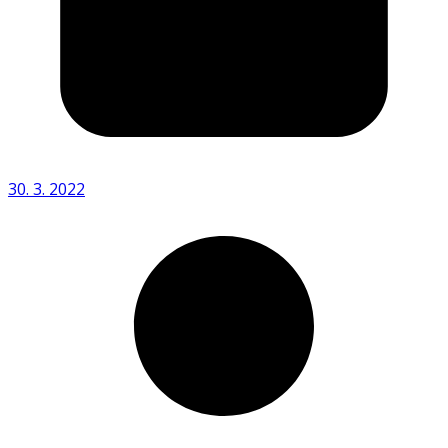
30. 3. 2022