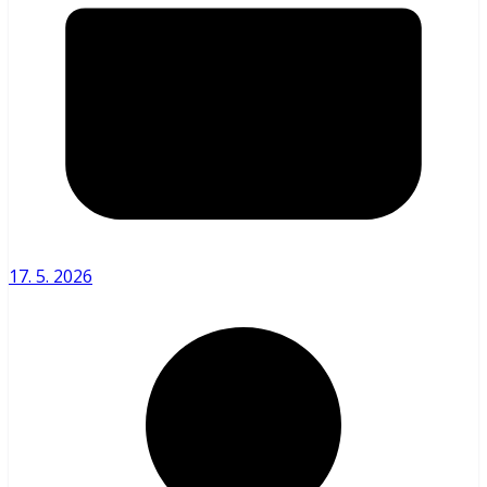
17. 5. 2026