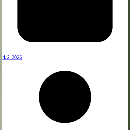
4. 2. 2026