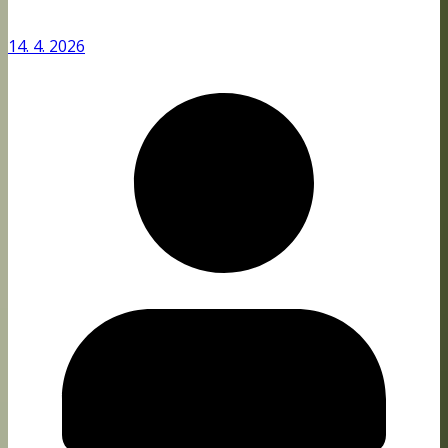
14. 4. 2026