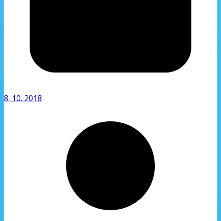
8. 10. 2018