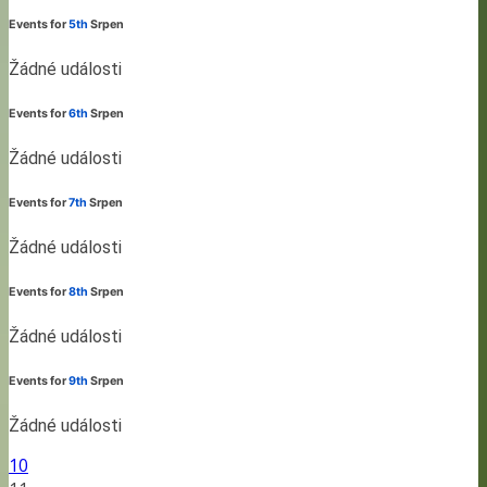
Events for
5th
Srpen
Žádné události
Events for
6th
Srpen
Žádné události
Events for
7th
Srpen
Žádné události
Events for
8th
Srpen
Žádné události
Events for
9th
Srpen
Žádné události
10