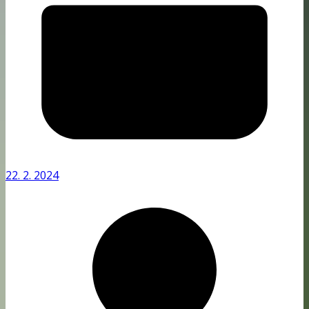
22. 2. 2024