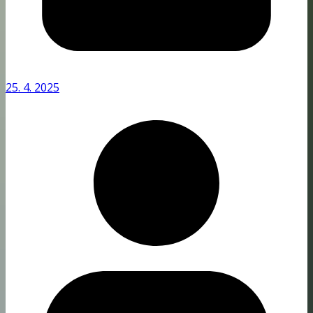
25. 4. 2025