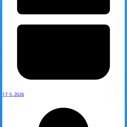
17. 5. 2026