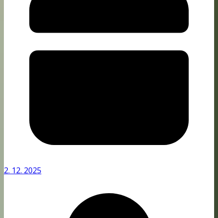
2. 12. 2025