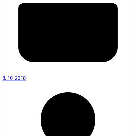
8. 10. 2018