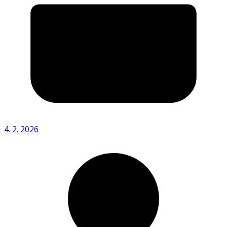
4. 2. 2026