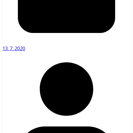
13. 7. 2020