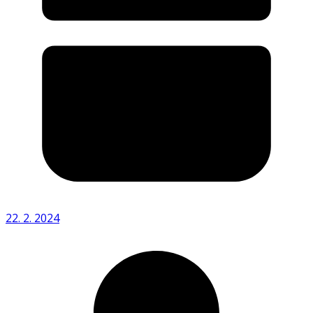
22. 2. 2024