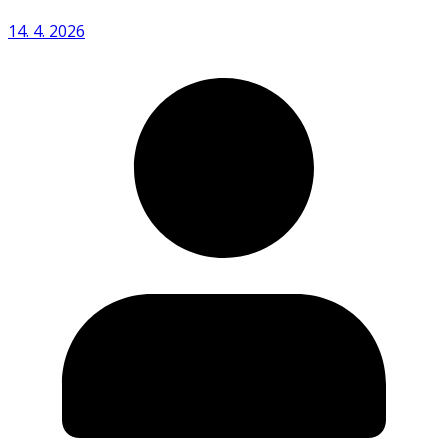
14. 4. 2026