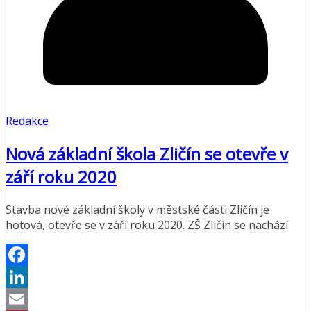
Redakce
Nová základní škola Zličín se otevře v
září roku 2020
Stavba nové základní školy v městské části Zličín je
hotová, otevře se v září roku 2020. ZŠ Zličín se nachází
Facebook
LinkedIn