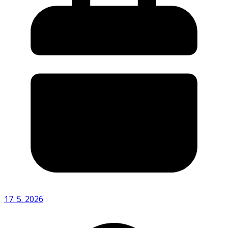
17. 5. 2026