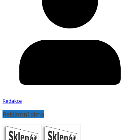
Redakce
Reklamní okna