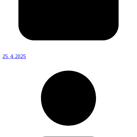
25. 4. 2025