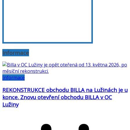
Informace
Informace
REKONSTRUKCE obchodu BILLA na Lužinách je u
konce. Znovu otevření obchodu BILLA v OC
Lužiny