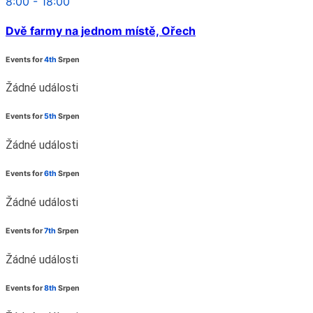
8:00 - 18:00
Dvě farmy na jednom místě, Ořech
Events for
4th
Srpen
Žádné události
Events for
5th
Srpen
Žádné události
Events for
6th
Srpen
Žádné události
Events for
7th
Srpen
Žádné události
Events for
8th
Srpen