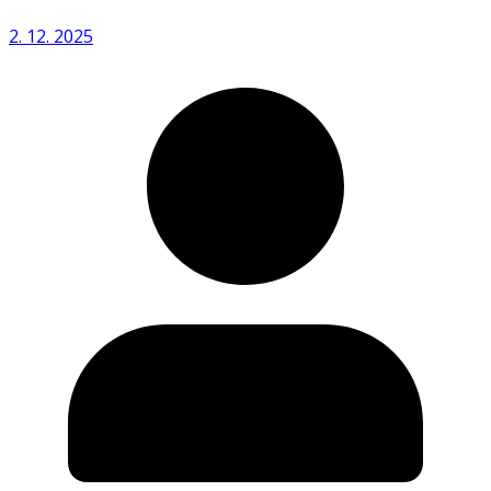
2. 12. 2025