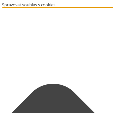
Spravovat souhlas s cookies