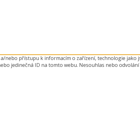
 a/nebo přístupu k informacím o zařízení, technologie jako
nebo jedinečná ID na tomto webu. Nesouhlas nebo odvolání s