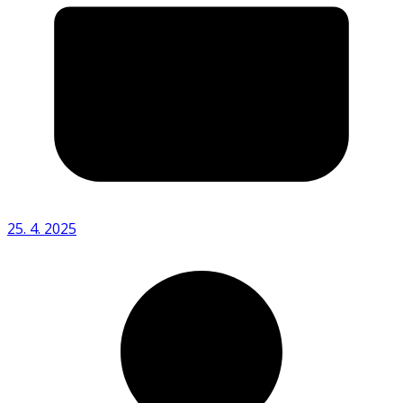
25. 4. 2025