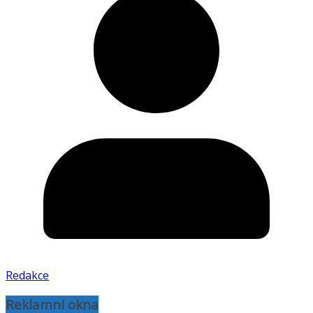
Redakce
Reklamní okna