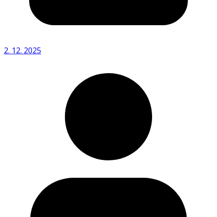
2. 12. 2025