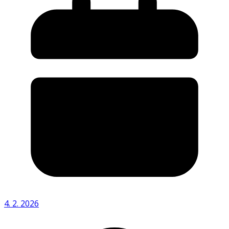
4. 2. 2026