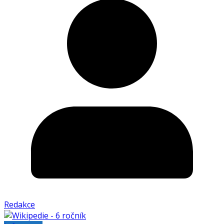
Redakce