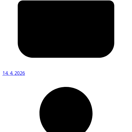
14. 4. 2026