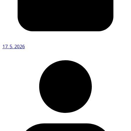
17. 5. 2026