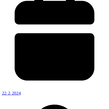
22. 2. 2024