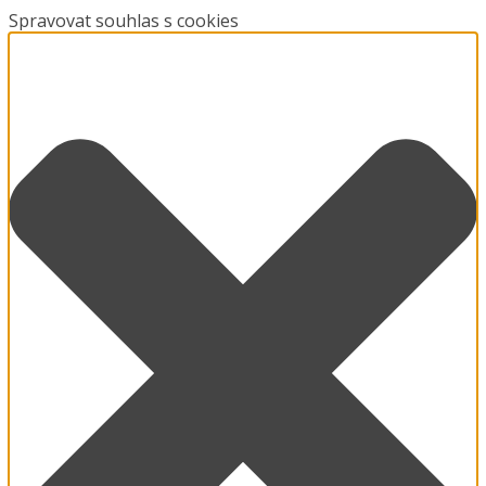
Spravovat souhlas s cookies