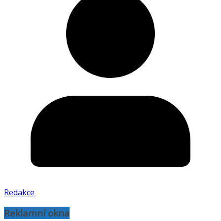
Redakce
Reklamní okna