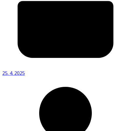
25. 4. 2025