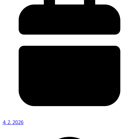
4. 2. 2026