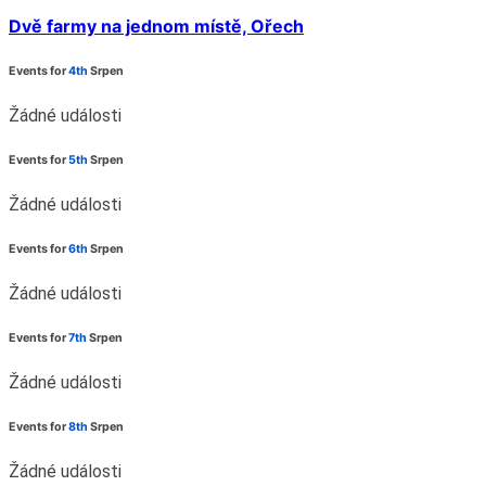
Dvě farmy na jednom místě, Ořech
Events for
4th
Srpen
Žádné události
Events for
5th
Srpen
Žádné události
Events for
6th
Srpen
Žádné události
Events for
7th
Srpen
Žádné události
Events for
8th
Srpen
Žádné události