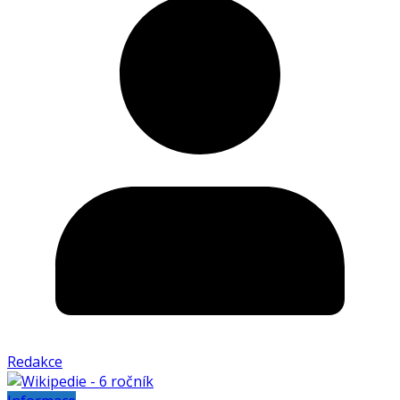
Redakce