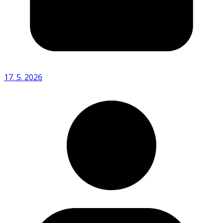
17. 5. 2026