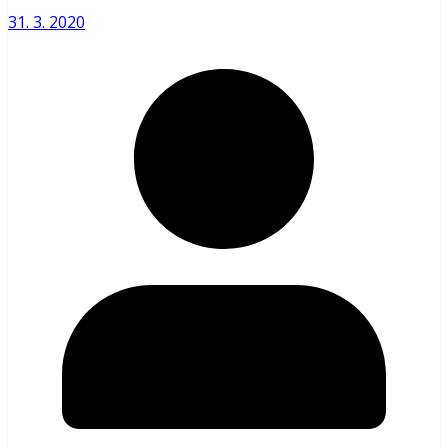
31. 3. 2020