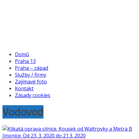
Domů
Praha 13
Praha – západ
Služby / firmy
Zajímavé foto
Kontakt
Zásady cookies
Vodovod