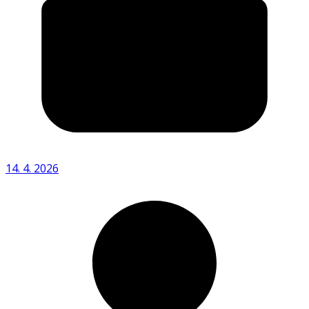
14. 4. 2026