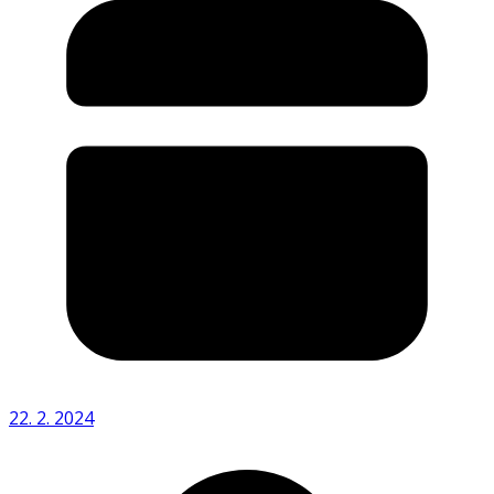
22. 2. 2024