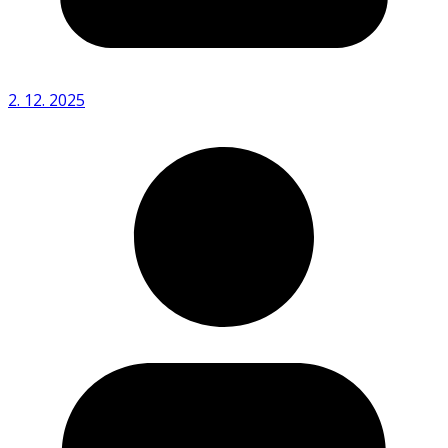
2. 12. 2025