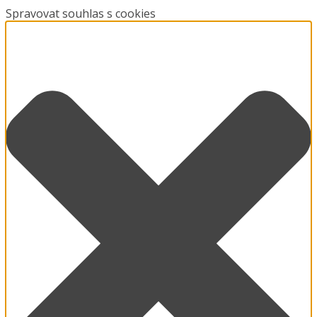
Spravovat souhlas s cookies