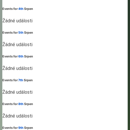
Events for
4th
Srpen
Žádné události
Events for
5th
Srpen
Žádné události
Events for
6th
Srpen
Žádné události
Events for
7th
Srpen
Žádné události
Events for
8th
Srpen
Žádné události
Events for
9th
Srpen