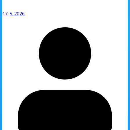
17. 5. 2026