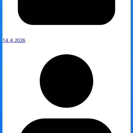
14. 4. 2026