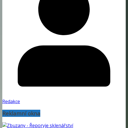
Redakce
Reklamní okna