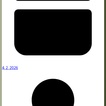
4. 2. 2026