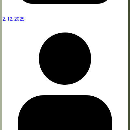
2. 12. 2025