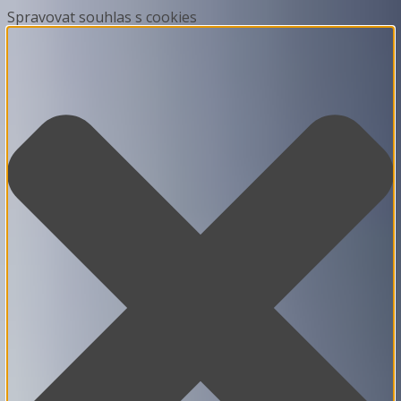
Spravovat souhlas s cookies