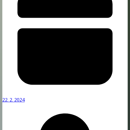
22. 2. 2024