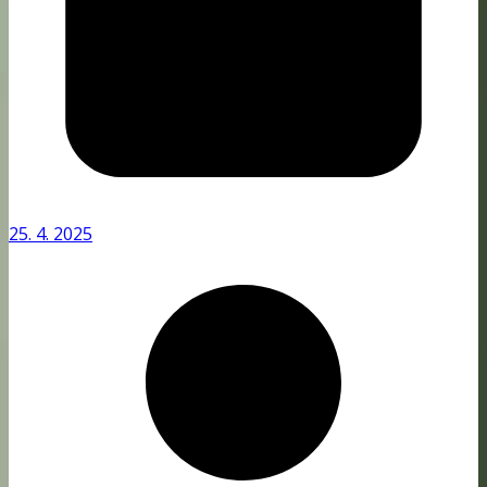
25. 4. 2025