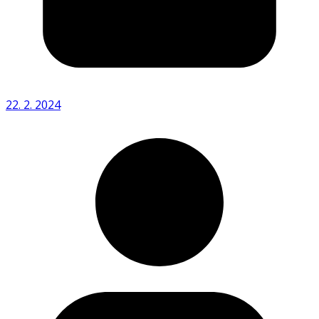
22. 2. 2024