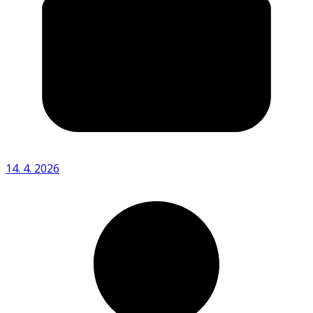
14. 4. 2026