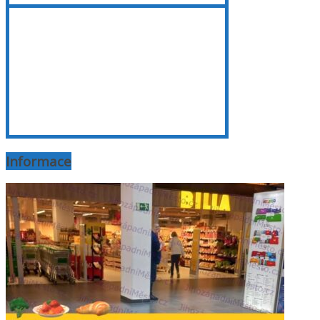
Informace