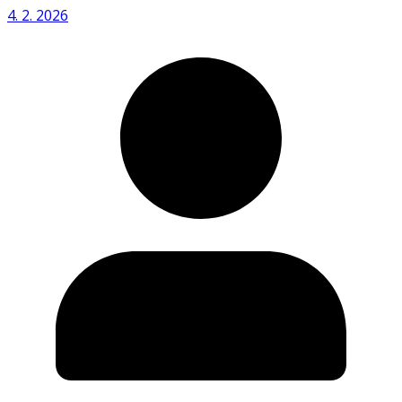
4. 2. 2026