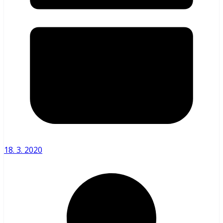
18. 3. 2020