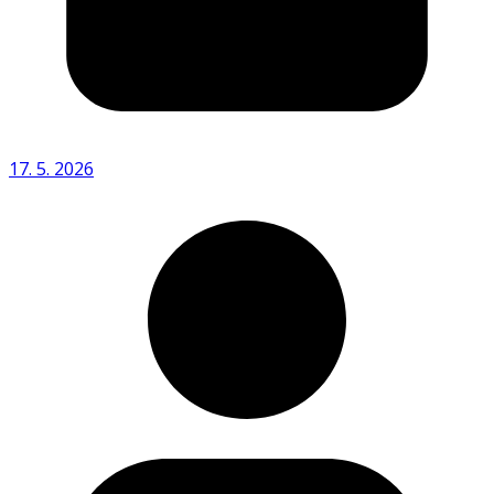
17. 5. 2026