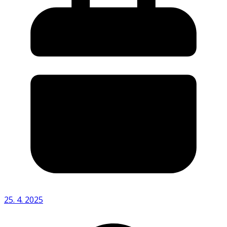
25. 4. 2025