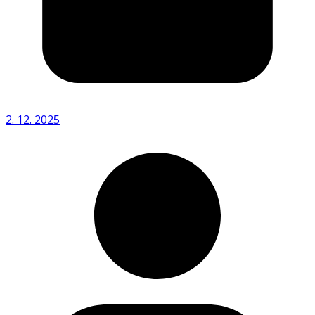
2. 12. 2025