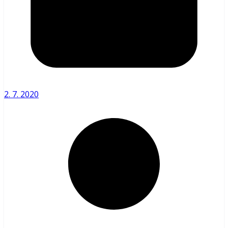
2. 7. 2020