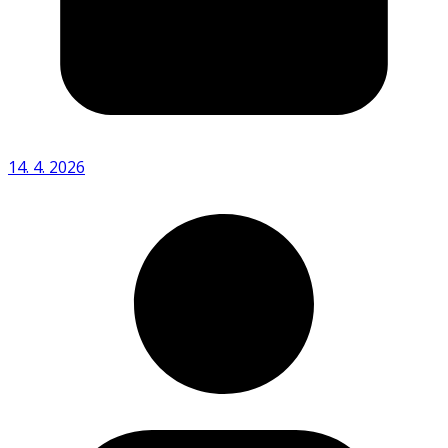
14. 4. 2026