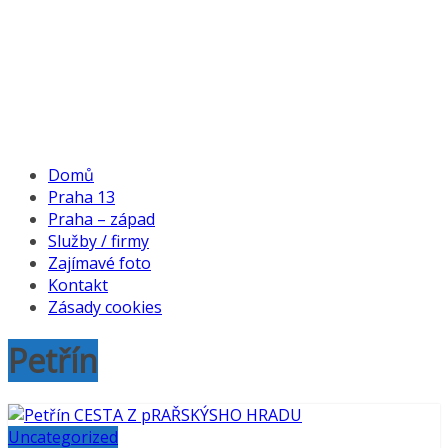
Domů
Praha 13
Praha – západ
Služby / firmy
Zajímavé foto
Kontakt
Zásady cookies
Petřín
Uncategorized