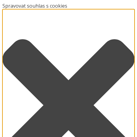
Spravovat souhlas s cookies