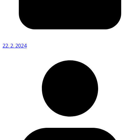
22. 2. 2024