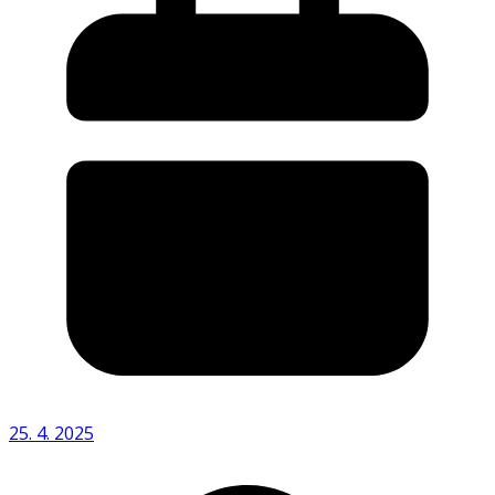
25. 4. 2025