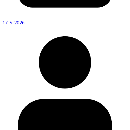
17. 5. 2026