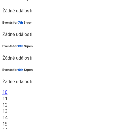
Žádné události
Events for
7th
Srpen
Žádné události
Events for
8th
Srpen
Žádné události
Events for
9th
Srpen
Žádné události
10
11
12
13
14
15