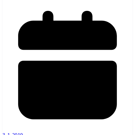
3. 1. 2019