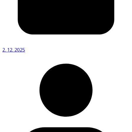
2. 12. 2025