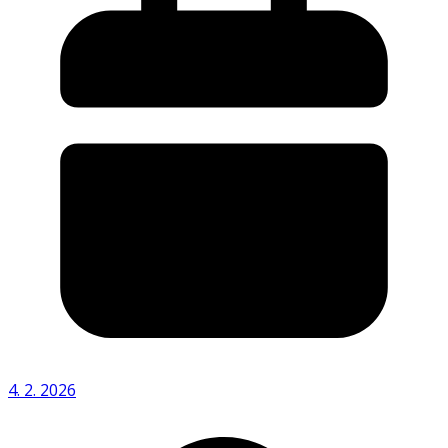
4. 2. 2026