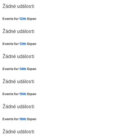
Žádné události
Events for
12th
Srpen
Žádné události
Events for
13th
Srpen
Žádné události
Events for
14th
Srpen
Žádné události
Events for
15th
Srpen
Žádné události
Events for
16th
Srpen
Žádné události