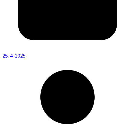
25. 4. 2025