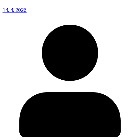
14. 4. 2026