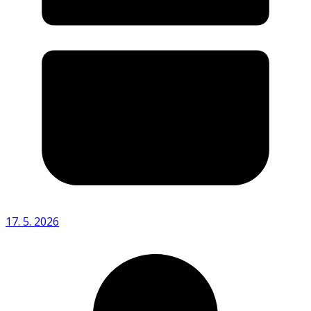
17. 5. 2026