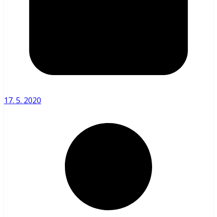
17. 5. 2020