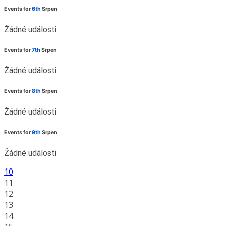
Events for
6th
Srpen
Žádné události
Events for
7th
Srpen
Žádné události
Events for
8th
Srpen
Žádné události
Events for
9th
Srpen
Žádné události
10
11
12
13
14