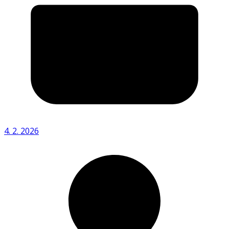
4. 2. 2026