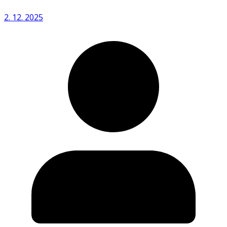
2. 12. 2025