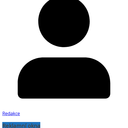
Redakce
Reklamní okna