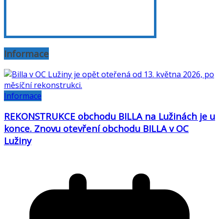
Informace
Informace
REKONSTRUKCE obchodu BILLA na Lužinách je u
konce. Znovu otevření obchodu BILLA v OC
Lužiny