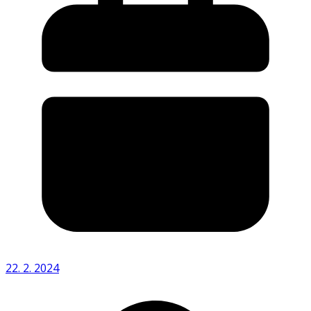
22. 2. 2024