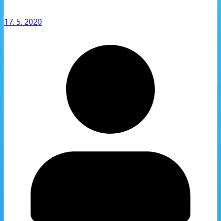
17. 5. 2020