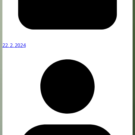
22. 2. 2024