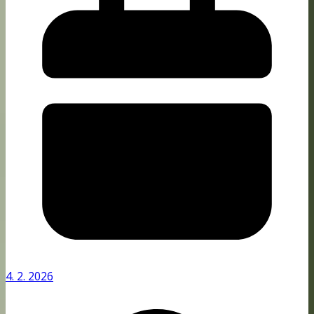
4. 2. 2026