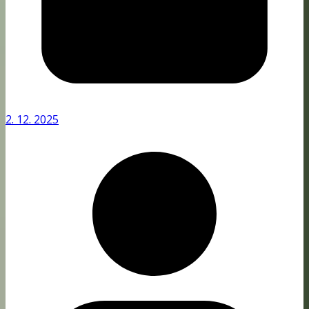
2. 12. 2025