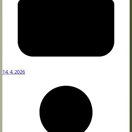
14. 4. 2026