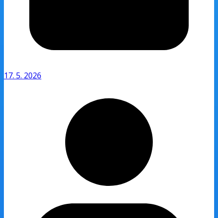
17. 5. 2026