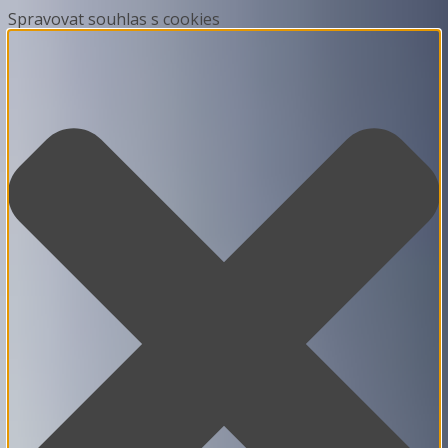
Spravovat souhlas s cookies