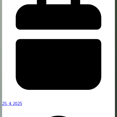
25. 4. 2025