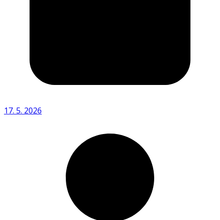
17. 5. 2026