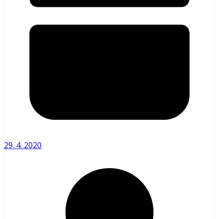
29. 4. 2020