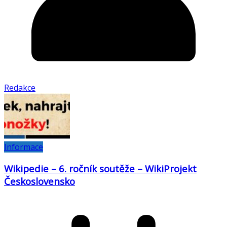
Redakce
Informace
Wikipedie – 6. ročník soutěže – WikiProjekt
Československo