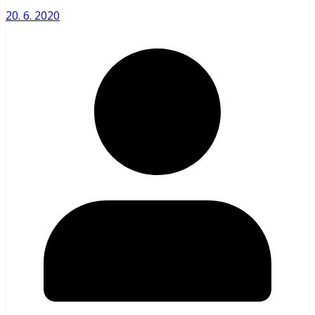
20. 6. 2020