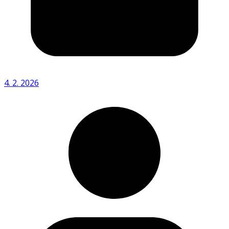
4. 2. 2026