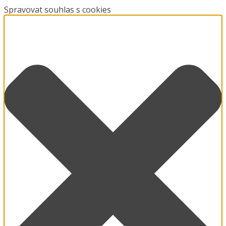
Spravovat souhlas s cookies