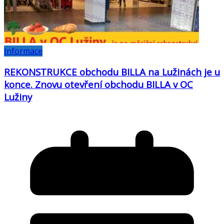
Informace
REKONSTRUKCE obchodu BILLA na Lužinách je u
konce. Znovu otevření obchodu BILLA v OC
Lužiny