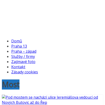
Domů
Praha 13
Praha – západ
Služby / firmy
Zajímavé foto
Kontakt
Zásady cookies
Most