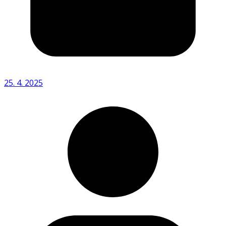
25. 4. 2025