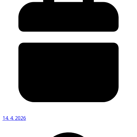
14. 4. 2026