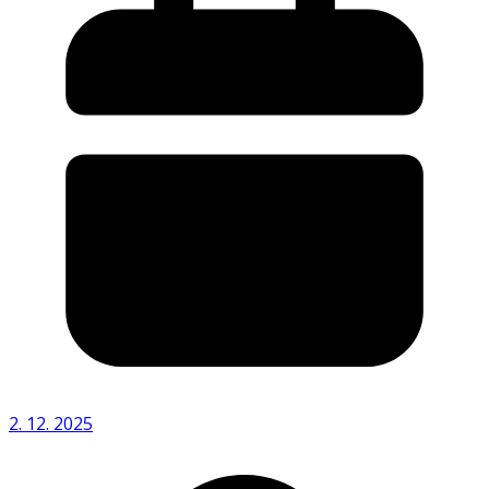
2. 12. 2025