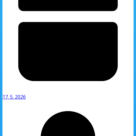
17. 5. 2026