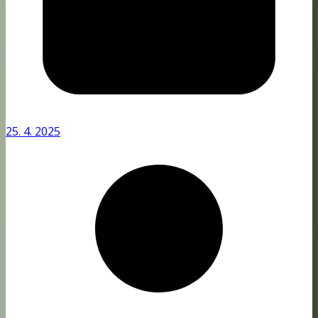
25. 4. 2025