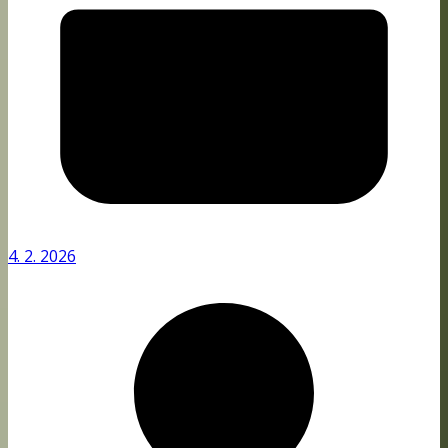
4. 2. 2026