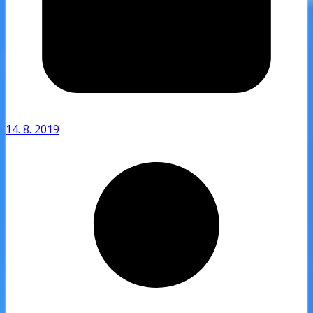
14. 8. 2019