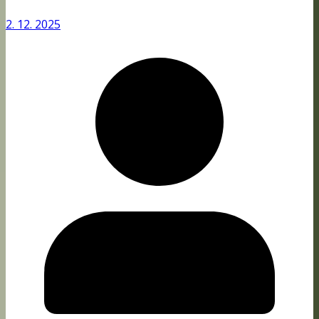
2. 12. 2025