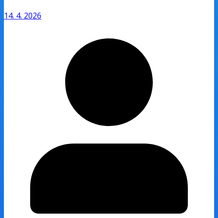
14. 4. 2026