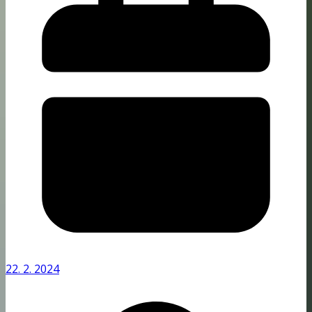
22. 2. 2024