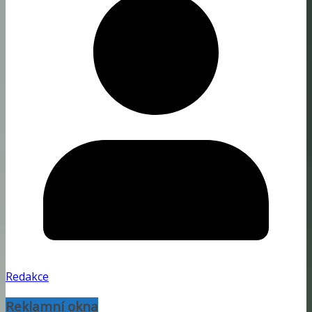
Redakce
Reklamní okna