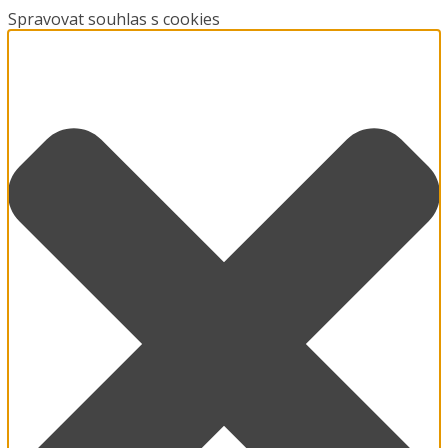
Spravovat souhlas s cookies