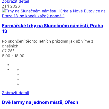
Zobrazit detail
Září 2026
Farmářské trhy na Slunečném náměstí, Praha
13
Po skončení těchto letních prázdnin jak již víme z
dnešních
...
07 Zář
8:00
-
18:00
Zobrazit detail
Dvě farmy na jednom místě, Ořech