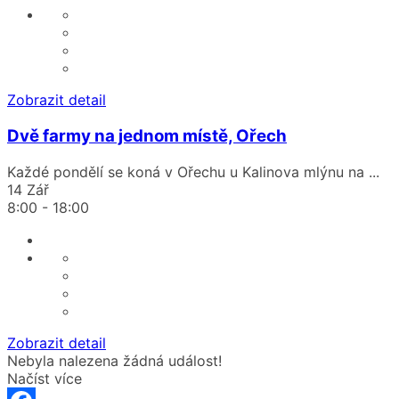
Zobrazit detail
Dvě farmy na jednom místě, Ořech
Každé pondělí se koná v Ořechu u Kalinova mlýnu na
...
14 Zář
8:00
-
18:00
Zobrazit detail
Nebyla nalezena žádná událost!
Načíst více