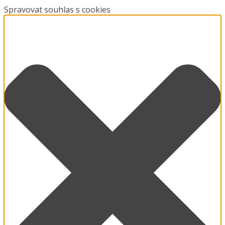
Spravovat souhlas s cookies