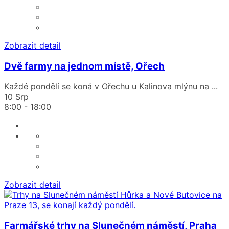
Zobrazit detail
Dvě farmy na jednom místě, Ořech
Každé pondělí se koná v Ořechu u Kalinova mlýnu na
...
10 Srp
8:00
-
18:00
Zobrazit detail
Farmářské trhy na Slunečném náměstí, Praha