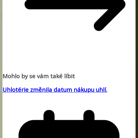
Mohlo by se vám také líbit
Uhlotérie změnila datum nákupu uhlí.