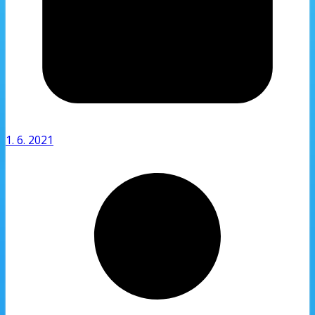
1. 6. 2021