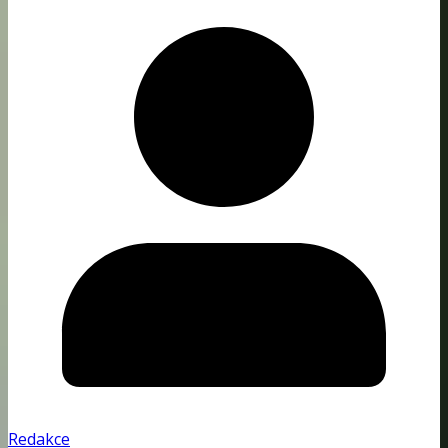
Redakce