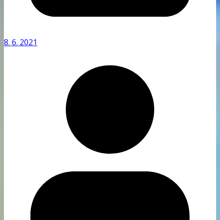
8. 6. 2021