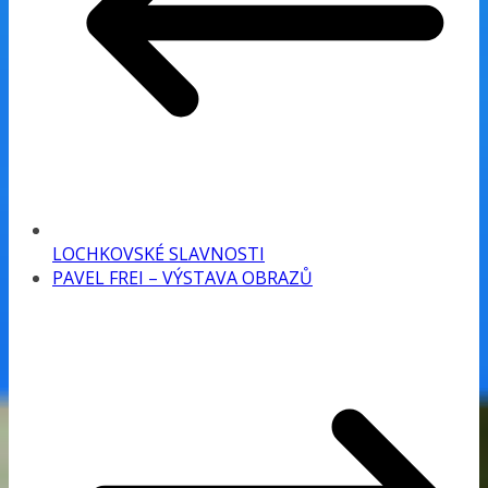
LOCHKOVSKÉ SLAVNOSTI
PAVEL FREI – VÝSTAVA OBRAZŮ