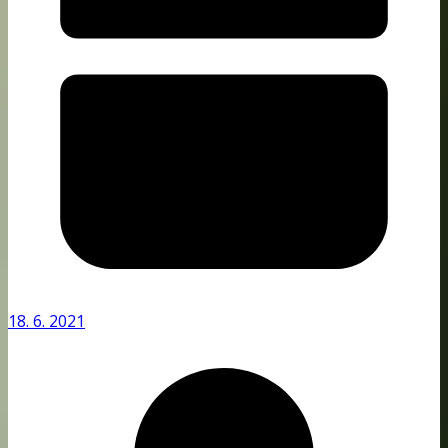
18. 6. 2021