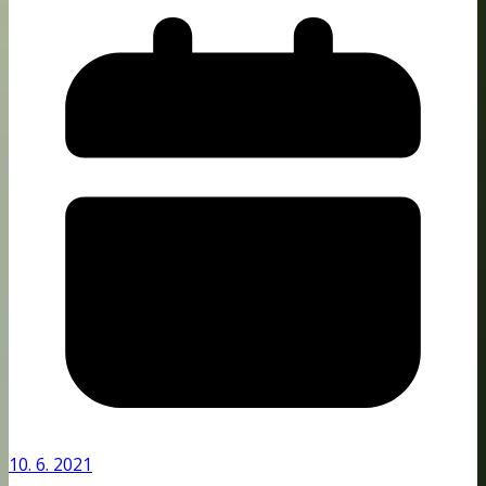
10. 6. 2021