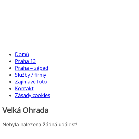
Domů
Praha 13
Praha – západ
Služby / firmy
Zajímavé foto
Kontakt
Zásady cookies
Velká Ohrada
Nebyla nalezena žádná událost!