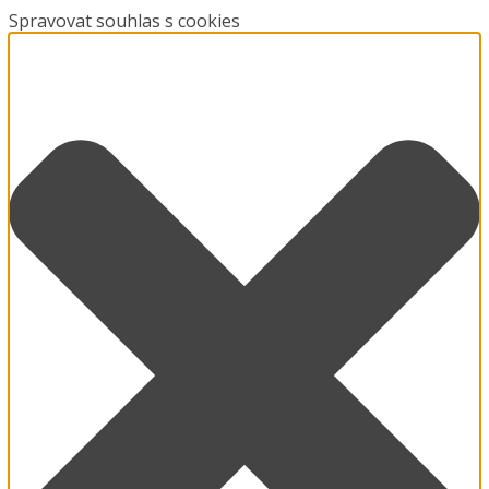
Spravovat souhlas s cookies