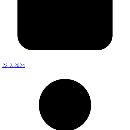
22. 2. 2024