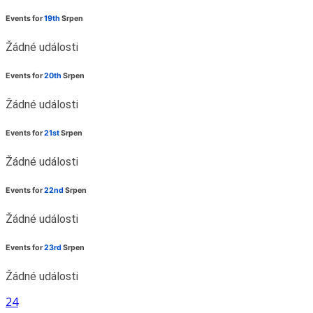
Events for
19th
Srpen
Žádné události
Events for
20th
Srpen
Žádné události
Events for
21st
Srpen
Žádné události
Events for
22nd
Srpen
Žádné události
Events for
23rd
Srpen
Žádné události
24