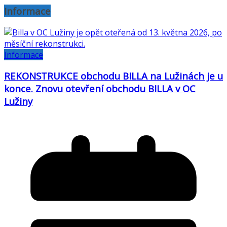
Informace
Informace
REKONSTRUKCE obchodu BILLA na Lužinách je u
konce. Znovu otevření obchodu BILLA v OC
Lužiny