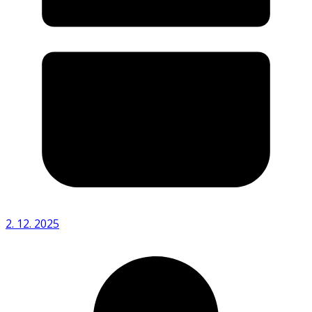
2. 12. 2025