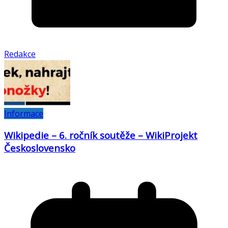
Redakce
Informace
Wikipedie – 6. ročník soutěže – WikiProjekt
Československo