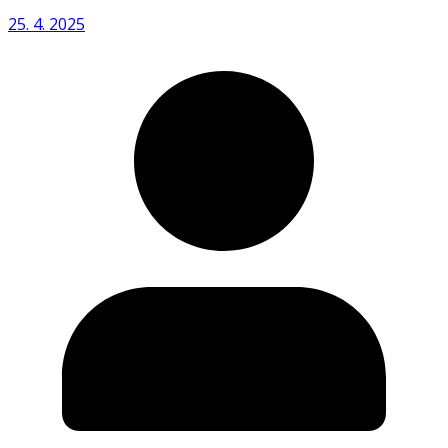
25. 4. 2025