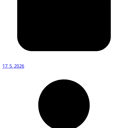
17. 5. 2026