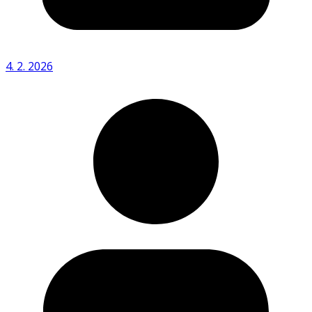
4. 2. 2026