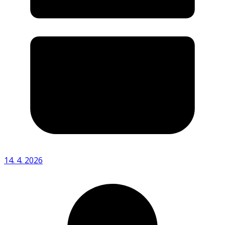
14. 4. 2026