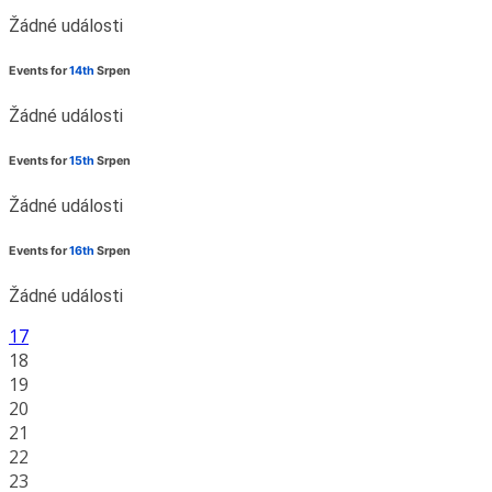
Žádné události
Events for
14th
Srpen
Žádné události
Events for
15th
Srpen
Žádné události
Events for
16th
Srpen
Žádné události
17
18
19
20
21
22
23