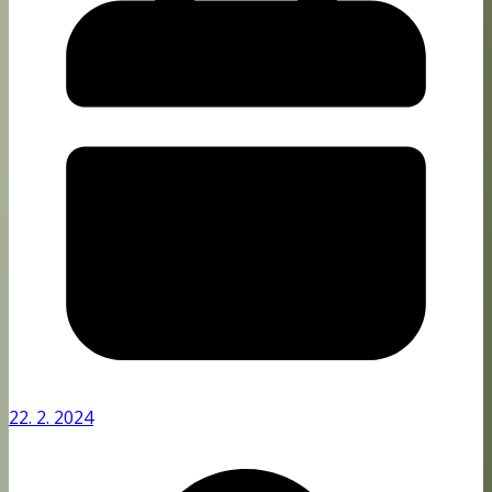
22. 2. 2024