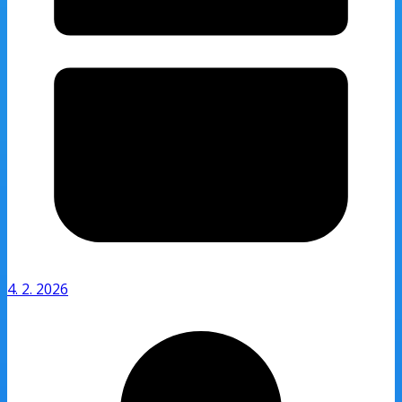
4. 2. 2026