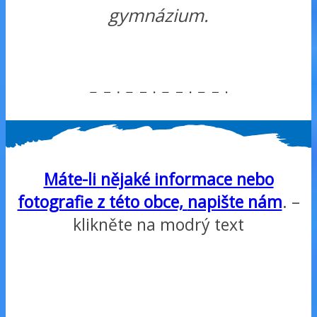
gymnázium.
Máte-li nějaké informace nebo
fotografie z této obce,
napište nám
. –
klikněte na modrý text