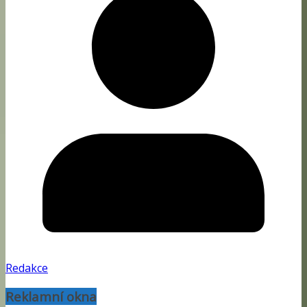
Redakce
Reklamní okna