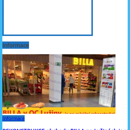
Informace
Informace