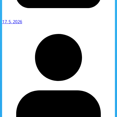
17. 5. 2026