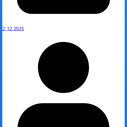
2. 12. 2025