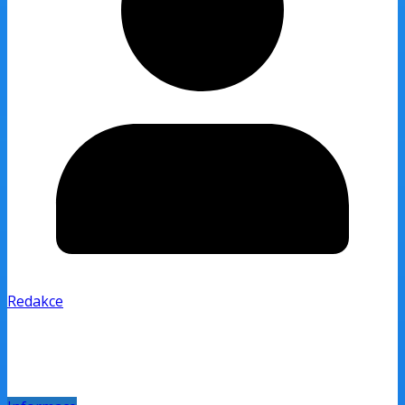
Redakce