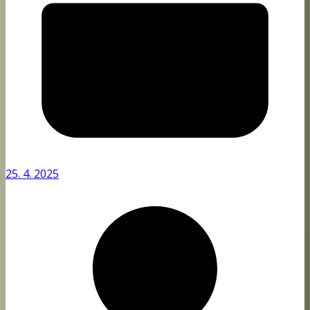
25. 4. 2025