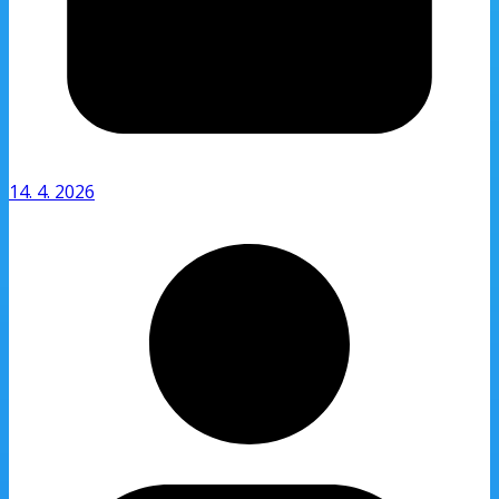
14. 4. 2026